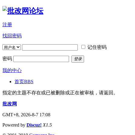
注册
找回密码
记住密码
密码
登录
我的中心
首页
BBS
指定的主题不存在或已被删除或正在被审核，请返回。
批改网
GMT+8, 2026-8-7 17:08
Powered by
Discuz!
X1.5